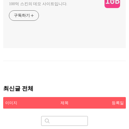
100억 스킨의 데모 사이트입니다.
구독하기
최신글 전체
이미지
제목
등록일