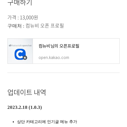
구매하기
가격 : 13,000원
컴뉴비 오픈 프로필
구매처 :
컴뉴비님의 오픈프로필
open.kakao.com
업데이트 내역
2023.2.18 (1.0.3)
상단 카테고리에 인기글 메뉴 추가