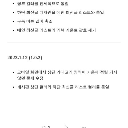
링크 컬러를 전체적으로 통일
하단 최신글 디자인을 메인 최신글 리스트와 통일
구독 버튼 길이 축소
메인 최신글 리스트의 리뷰 카운트 괄호 제거
2023.1.12 (1.0.2)
모바일 화면에서 상단 카테고리 영역이 가운데 정렬 되지
않던 문제 수정
게시판 상단 컬러와 하단 최신글 리스트 컬러를 통일
2