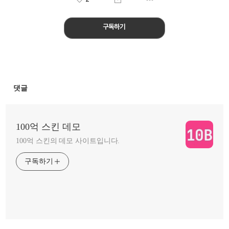
구독하기
댓글
100억 스킨 데모
100억 스킨의 데모 사이트입니다.
구독하기